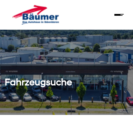
Fahrzeugsuche