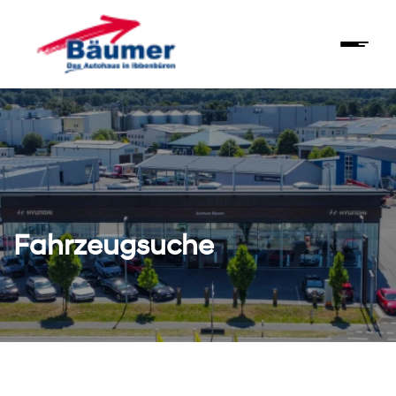
Fahrzeugsuche