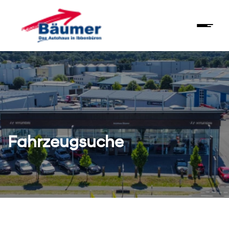
Fahrzeugsuche