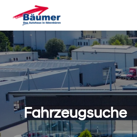
Fahrzeugsuche