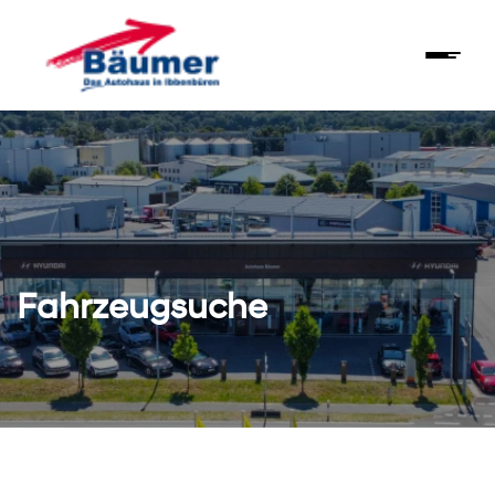
Fahrzeugsuche