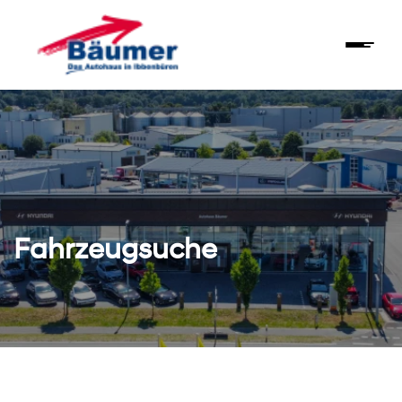
Fahrzeugsuche