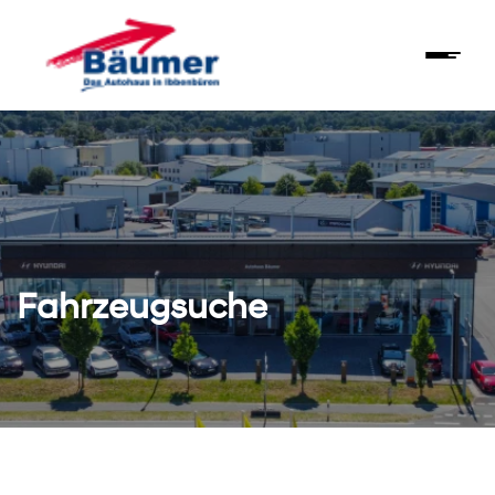
Fahrzeugsuche