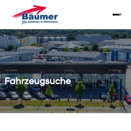
Fahrzeugsuche