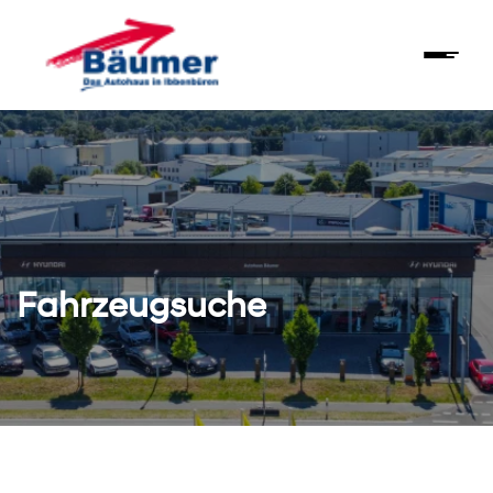
Fahrzeugsuche