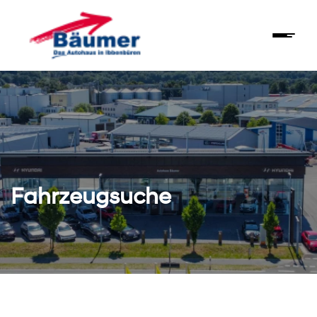
Fahrzeugsuche