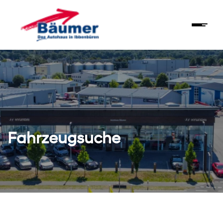
Fahrzeugsuche