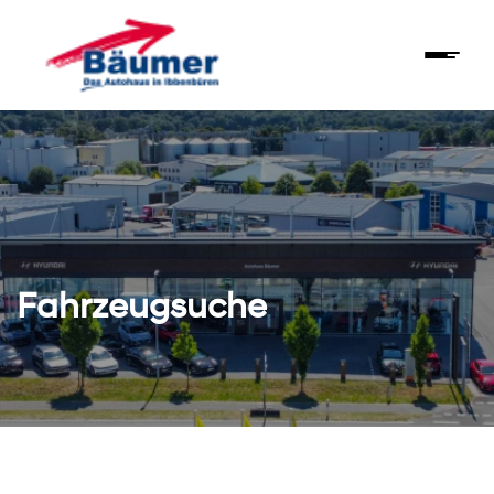
Fahrzeugsuche