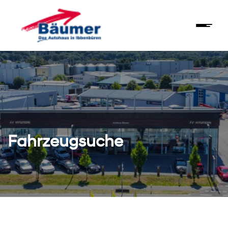
Fahrzeugsuche