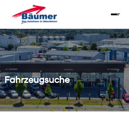
Fahrzeugsuche