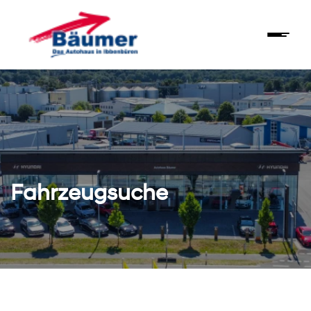
Fahrzeugsuche