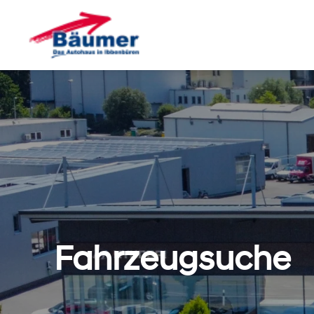
Fahrzeugsuche