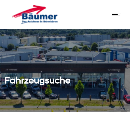
Fahrzeugsuche