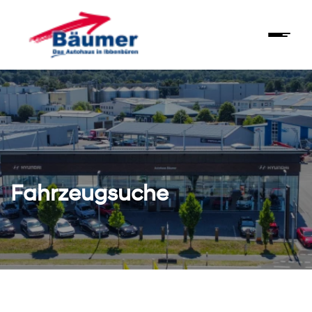
Fahrzeugsuche