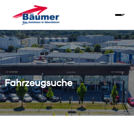
Fahrzeugsuche