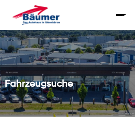
Fahrzeugsuche